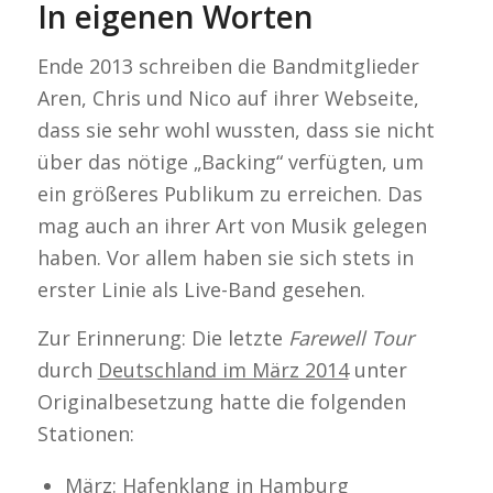
In eigenen Worten
Ende 2013 schreiben die Bandmitglieder
Aren, Chris und Nico auf ihrer Webseite,
dass sie sehr wohl wussten, dass sie nicht
über das nötige „Backing“ verfügten, um
ein größeres Publikum zu erreichen. Das
mag auch an ihrer Art von Musik gelegen
haben. Vor allem haben sie sich stets in
erster Linie als Live-Band gesehen.
Zur Erinnerung: Die letzte
Farewell Tour
durch
Deutschland im März 2014
unter
Originalbesetzung hatte die folgenden
Stationen:
März: Hafenklang in Hamburg