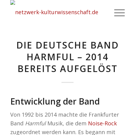
DIE DEUTSCHE BAND
HARMFUL – 2014
BEREITS AUFGELÖST
Entwicklung der Band
Von 1992 bis 2014 machte die Frankfurter
Band
Harmful
Musik, die dem
Noise-Rock
zugeordnet werden kann. Es begann mit