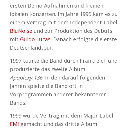
ersten Demo-Aufnahmen und kleinen,
lokalen Konzerten. Im Jahre 1995 kam es zu
einem Vertrag mit dem Independent-Label
BluNoise
und zur Produktion des Debüts
mit
Guido Lucas
. Danach erfolgte die erste
Deutschlandtour.
1997 tourte die Band durch Frankreich und
produzierte das zweite Album
Apoplexy.136
. In den darauf folgenden
Jahren spielte die Band oft in
Vorprogrammen anderer bekannterer
Bands.
1999 wurde Vertrag mit dem Major-Label
EMI
gemacht und das dritte Album