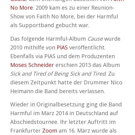
No More
. 2009 kam es zu einer Reunion-
Show von Faith No More, bei der Harmful
als Supportband gebucht war.
Das folgende Harmful-Album
Cause
wurde
2010 mithilfe von
PIAS
veröffentlicht.
Ebenfalls via PIAS und dem Produzenten
Moses Schneider
erschien 2013 das Album
Sick and Tired of Being Sick and Tired
. Zu
diesem Zeitpunkt hatte der Drummer Nico
Heimann die Band bereits verlassen.
Wieder in Originalbesetzung ging die Band
Harmful im März 2014 in Deutschland auf
Abschiedstournee. Ihr letzter Auftritt im
Frankfurter
Zoom
am 16. März wurde als