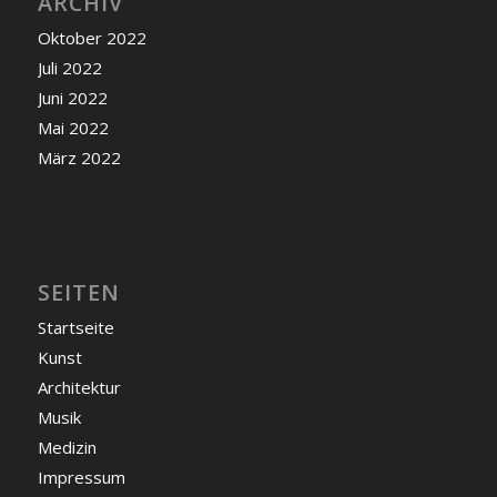
ARCHIV
Oktober 2022
Juli 2022
Juni 2022
Mai 2022
März 2022
SEITEN
Startseite
Kunst
Architektur
Musik
Medizin
Impressum