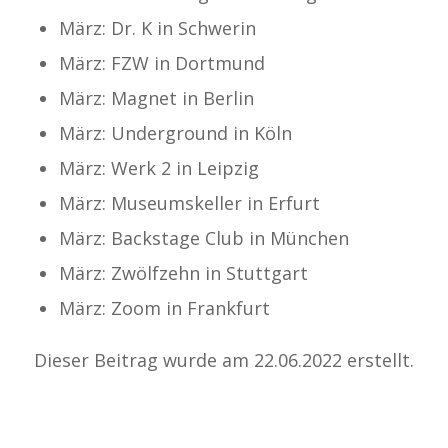
März: Dr. K in Schwerin
März: FZW in Dortmund
März: Magnet in Berlin
März: Underground in Köln
März: Werk 2 in Leipzig
März: Museumskeller in Erfurt
März: Backstage Club in München
März: Zwölfzehn in Stuttgart
März: Zoom in Frankfurt
Dieser Beitrag wurde am 22.06.2022 erstellt.